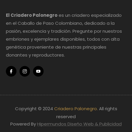
El Criadero Palonegro
es un criadero especializado
en el Caballo de Paso Colombiano, dedicado a la
pasión, excelencia y tradición. Pregunte por nuestros
embriones y ejemplares disponibles, todos con alta
genética proveniente de nuestras principales
donantes y reproductores.
Fb
Ins
You
Copyright © 2024
Criadero Palonegro.
All rights
reserved
Powered By
Hipermundos Diseño Web & Publicidad