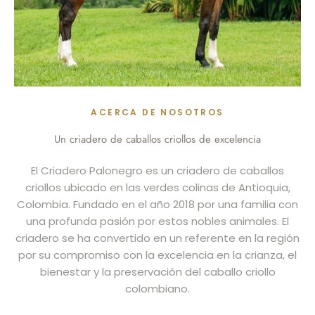
ACERCA DE NOSOTROS
Un criadero de caballos criollos de excelencia
El Criadero Palonegro es un criadero de caballos
criollos ubicado en las verdes colinas de Antioquia,
Colombia. Fundado en el año 2018 por una familia con
una profunda pasión por estos nobles animales. El
criadero se ha convertido en un referente en la región
por su compromiso con la excelencia en la crianza, el
bienestar y la preservación del caballo criollo
colombiano.