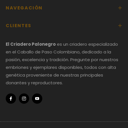
NAVEGACIÓN
CLIENTES
El Criadero Palonegro
es un criadero especializado
en el Caballo de Paso Colombiano, dedicado a la
pasión, excelencia y tradición. Pregunte por nuestros
embriones y ejemplares disponibles, todos con alta
genética proveniente de nuestras principales
donantes y reproductores.
Fb
Ins
You