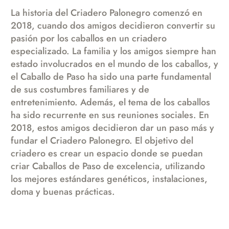
La historia del Criadero Palonegro comenzó en
2018, cuando dos amigos decidieron convertir su
pasión por los caballos en un criadero
especializado. La familia y los amigos siempre han
estado involucrados en el mundo de los caballos, y
el Caballo de Paso ha sido una parte fundamental
de sus costumbres familiares y de
entretenimiento. Además, el tema de los caballos
ha sido recurrente en sus reuniones sociales. En
2018, estos amigos decidieron dar un paso más y
fundar el Criadero Palonegro. El objetivo del
criadero es crear un espacio donde se puedan
criar Caballos de Paso de excelencia, utilizando
los mejores estándares genéticos, instalaciones,
doma y buenas prácticas.