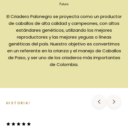
Futuro
El Criadero Palonegro se proyecta como un productor
de caballos de alta calidad y campeones, con altos
estándares genéticos, utilizando los mejores
reproductores y las mejores yeguas o líneas
genéticas del país. Nuestro objetivo es convertirnos
en un referente en la crianza y el manejo de Caballos
de Paso, y ser uno de los criaderos más importantes
de Colombia.
HISTORIA!