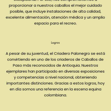
proporcionar a nuestros caballos el mejor cuidado
posible, que incluye instalaciones de alta calidad,
excelente alimentación, atención médica y un amplio
espacio para el recreo.
Logros
A pesar de su juventud, el Criadero Palonegro se está
convirtiendo en uno de los criaderos de Caballos de
Paso más reconocidos de Antioquia. Nuestros
ejemplares han participado en diversas exposiciones
y competencias a nivel nacional, obteniendo
importantes distinciones. Gracias a estos logros, hoy
en día somos una referencia en la escena equina
colombiana.