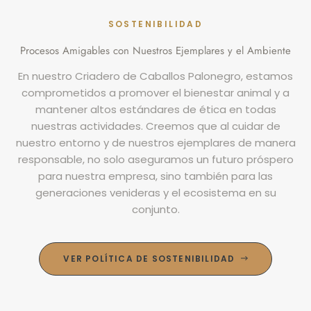
SOSTENIBILIDAD
Procesos Amigables con Nuestros Ejemplares y el Ambiente
En nuestro Criadero de Caballos Palonegro, estamos
comprometidos a promover el bienestar animal y a
mantener altos estándares de ética en todas
nuestras actividades. Creemos que al cuidar de
nuestro entorno y de nuestros ejemplares de manera
responsable, no solo aseguramos un futuro próspero
para nuestra empresa, sino también para las
generaciones venideras y el ecosistema en su
conjunto.
VER POLÍTICA DE SOSTENIBILIDAD