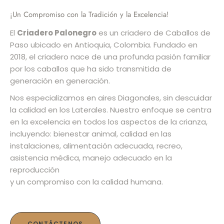
¡Un Compromiso con la Tradición y la Excelencia!
El
Criadero Palonegro
es un criadero de Caballos de
Paso ubicado en Antioquia, Colombia. Fundado en
2018, el criadero nace de una profunda pasión familiar
por los caballos que ha sido transmitida de
generación en generación.
Nos especializamos en aires Diagonales, sin descuidar
la calidad en los Laterales. Nuestro enfoque se centra
en la excelencia en todos los aspectos de la crianza,
incluyendo: bienestar animal, calidad en las
instalaciones, alimentación adecuada, recreo,
asistencia médica, manejo adecuado en la
reproducción
y un compromiso con la calidad humana.
CONTÁCTENOS