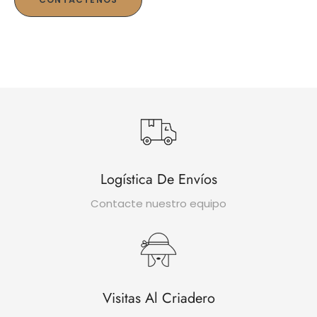
Logística De Envíos
Contacte nuestro equipo
Visitas Al Criadero