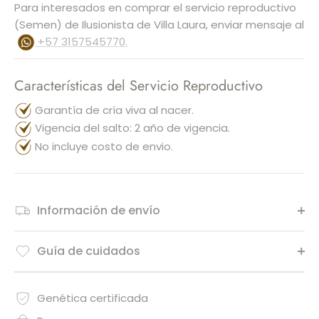
Para interesados en comprar el servicio reproductivo
(Semen) de Ilusionista de Villa Laura, enviar mensaje al
+57 3157545770.
Características del Servicio Reproductivo
Garantía de cría viva al nacer.
Vigencia del salto: 2 año de vigencia.
No incluye costo de envio.
Información de envío
Guía de cuidados
Genética certificada