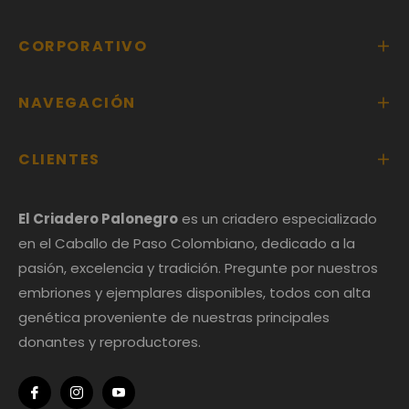
CORPORATIVO
NAVEGACIÓN
CLIENTES
El Criadero Palonegro
es un criadero especializado
en el Caballo de Paso Colombiano, dedicado a la
pasión, excelencia y tradición. Pregunte por nuestros
embriones y ejemplares disponibles, todos con alta
genética proveniente de nuestras principales
donantes y reproductores.
Fb
Ins
You