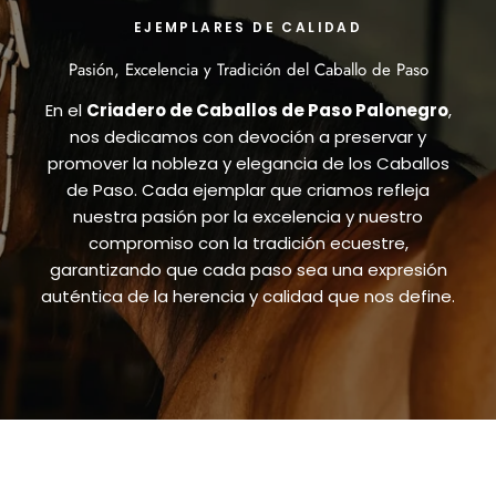
EJEMPLARES DE CALIDAD
Pasión, Excelencia y Tradición del Caballo de Paso
En el
Criadero de Caballos de Paso Palonegro
,
nos dedicamos con devoción a preservar y
promover la nobleza y elegancia de los Caballos
de Paso. Cada ejemplar que criamos refleja
nuestra pasión por la excelencia y nuestro
compromiso con la tradición ecuestre,
garantizando que cada paso sea una expresión
Par
auténtica de la herencia y calidad que nos define.
víd