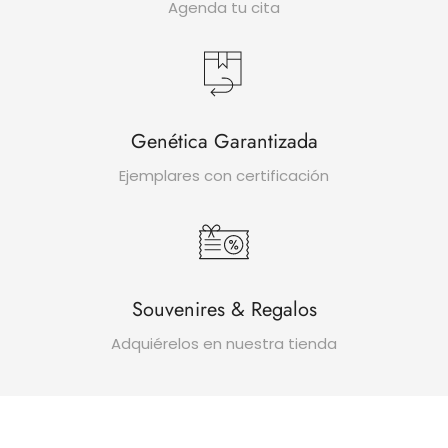
Agenda tu cita
Genética Garantizada
Ejemplares con certificación
Souvenires & Regalos
Adquiérelos en nuestra tienda