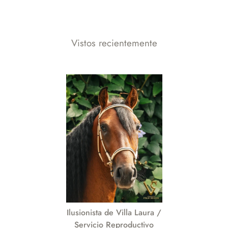
Vistos recientemente
Ilusionista de Villa Laura /
Servicio Reproductivo