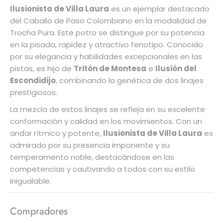
Ilusionista de Villa Laura
es un ejemplar destacado
del Caballo de Paso Colombiano en la modalidad de
Trocha Pura. Este potro se distingue por su potencia
en la pisada, rapidez y atractivo fenotipo. Conocido
por su elegancia y habilidades excepcionales en las
pistas, es hijo de
Tritón de Montesa
e
Ilusión del
Escondidijo
, combinando la genética de dos linajes
prestigiosos.
La mezcla de estos linajes se refleja en su excelente
conformación y calidad en los movimientos. Con un
andar rítmico y potente,
Ilusionista de Villa Laura
es
admirado por su presencia imponente y su
temperamento noble, destacándose en las
competencias y cautivando a todos con su estilo
inigualable.
Compradores