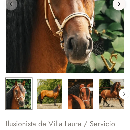
Ilusionista de Villa Laura / Servicio